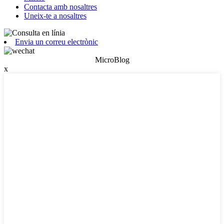
Contacta amb nosaltres
Uneix-te a nosaltres
Envia un correu electrònic
MicroBlog
x