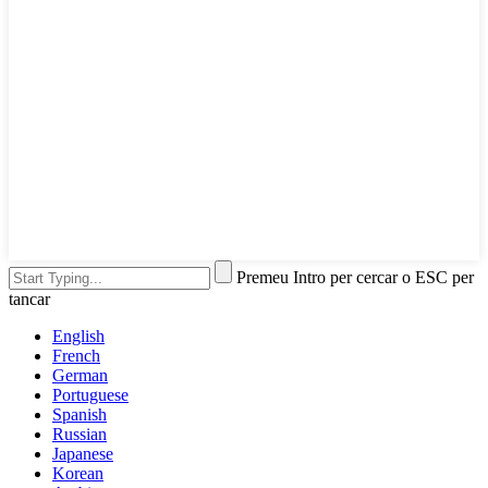
Premeu Intro per cercar o ESC per
tancar
English
French
German
Portuguese
Spanish
Russian
Japanese
Korean