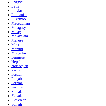
Kyrgyz
Latin
Latvian
Lithuanian
Luxembou..
Macedonian
Malagasy
Malay
Malayalam
Maltese
Maori
Marathi
Mongolian
Burmese
Nepali
Norwegian
Pashto
Persian
Punjabi
Serbian
Sesotho
Sinhala
Slovak
Slovenian
Somali