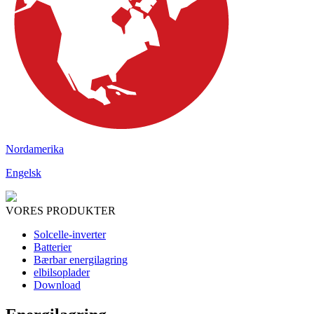
Nordamerika
Engelsk
VORES PRODUKTER
Solcelle-inverter
Batterier
Bærbar energilagring
elbilsoplader
Download