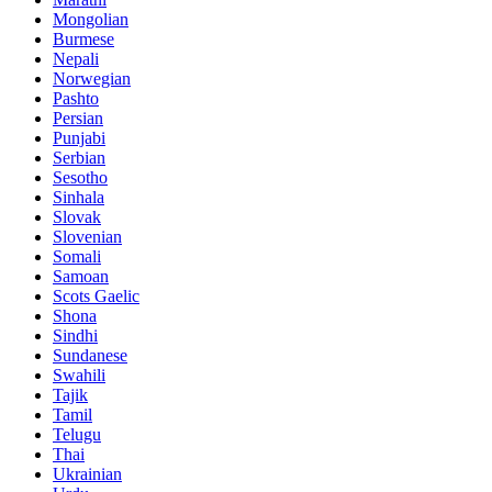
Mongolian
Burmese
Nepali
Norwegian
Pashto
Persian
Punjabi
Serbian
Sesotho
Sinhala
Slovak
Slovenian
Somali
Samoan
Scots Gaelic
Shona
Sindhi
Sundanese
Swahili
Tajik
Tamil
Telugu
Thai
Ukrainian