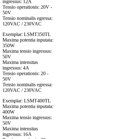
ingressus: 12A
Tensio operationis: 20V -
50V
Tensio nominalis egressa:
120VAC / 230VAC
Exemplar: LSMT350TL
Maxima potentia inputata:
350W
Maxima tensio ingressus:
50V
Maxima intensitas
ingressus: 4A
Tensio operationis: 20 -
50V
Tensio nominalis egressa:
120VAC / 230VAC
Exemplar: LSMT400TL
Maxima potentia inputata:
400W
Maxima tensio ingressus:
50V
Maxima intensitas
ingressus: 16A