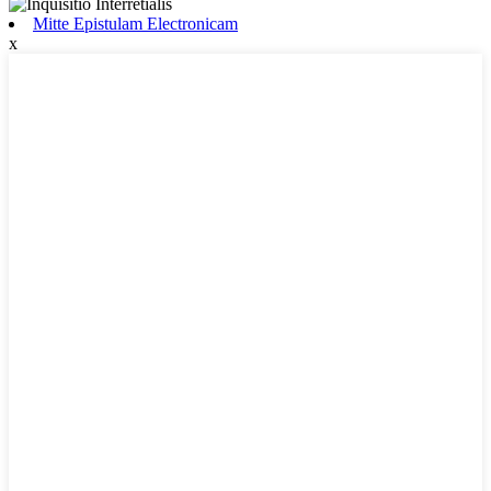
Mitte Epistulam Electronicam
x