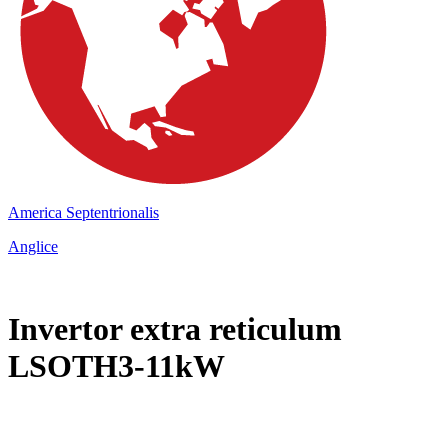
America Septentrionalis
Anglice
Invertor extra reticulum
LSOTH3-11kW