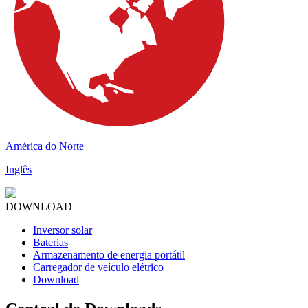
América do Norte
Inglês
DOWNLOAD
Inversor solar
Baterias
Armazenamento de energia portátil
Carregador de veículo elétrico
Download