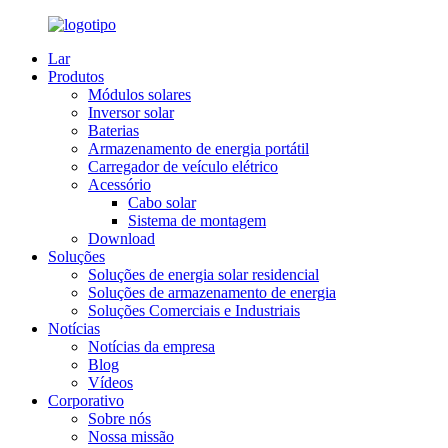
Lar
Produtos
Módulos solares
Inversor solar
Baterias
Armazenamento de energia portátil
Carregador de veículo elétrico
Acessório
Cabo solar
Sistema de montagem
Download
Soluções
Soluções de energia solar residencial
Soluções de armazenamento de energia
Soluções Comerciais e Industriais
Notícias
Notícias da empresa
Blog
Vídeos
Corporativo
Sobre nós
Nossa missão