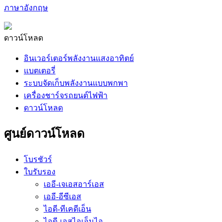
ภาษาอังกฤษ
ดาวน์โหลด
อินเวอร์เตอร์พลังงานแสงอาทิตย์
แบตเตอรี่
ระบบจัดเก็บพลังงานแบบพกพา
เครื่องชาร์จรถยนต์ไฟฟ้า
ดาวน์โหลด
ศูนย์ดาวน์โหลด
โบรชัวร์
ใบรับรอง
เออี-เจเอสอาร์เอส
เออี-อีซีเอส
ไอดี-ทีเคดีเอ็น
ไอดี-เอสไอเอ็นไอ