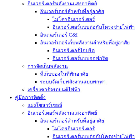
อินเวอร์เตอร์พลังงานแสงอาทิตย์
อินเวอร์เตอร์สำหรับที่อยู่อาศัย
ไมโครอินเวอร์เตอร์
อินเวอร์เตอร์แบบต่อกับโครงข่ายไฟฟ้า
อินเวอร์เตอร์ C&I
อินเวอร์เตอร์เก็บพลังงานสำหรับที่อยู่อาศัย
อินเวอร์เตอร์ไฮบริด
อินเวอร์เตอร์แบบออฟกริด
การจัดเก็บพลังงาน
ที่เก็บของในที่พักอาศัย
ระบบจัดเก็บพลังงานแบบพกพา
เครื่องชาร์จรถยนต์ไฟฟ้า
คู่มือการติดตั้ง
แผงโซลาร์เซลล์
อินเวอร์เตอร์พลังงานแสงอาทิตย์
อินเวอร์เตอร์สำหรับที่อยู่อาศัย
ไมโครอินเวอร์เตอร์
อินเวอร์เตอร์แบบต่อกับโครงข่ายไฟฟ้า