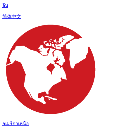
จีน
简体中文
อเมริกาเหนือ