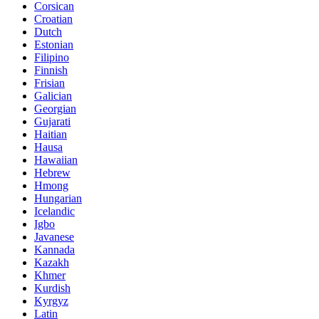
Corsican
Croatian
Dutch
Estonian
Filipino
Finnish
Frisian
Galician
Georgian
Gujarati
Haitian
Hausa
Hawaiian
Hebrew
Hmong
Hungarian
Icelandic
Igbo
Javanese
Kannada
Kazakh
Khmer
Kurdish
Kyrgyz
Latin