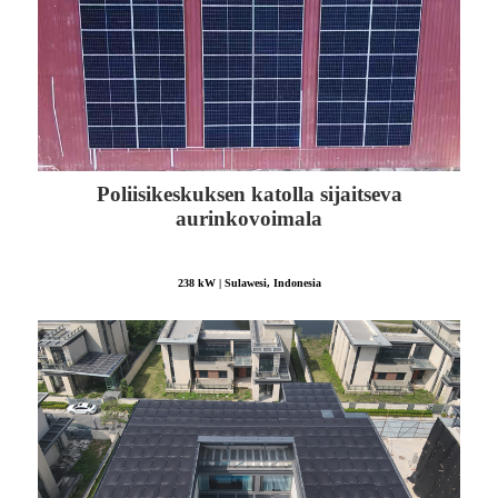
Poliisikeskuksen katolla sijaitseva
aurinkovoimala
238 kW | Sulawesi, Indonesia