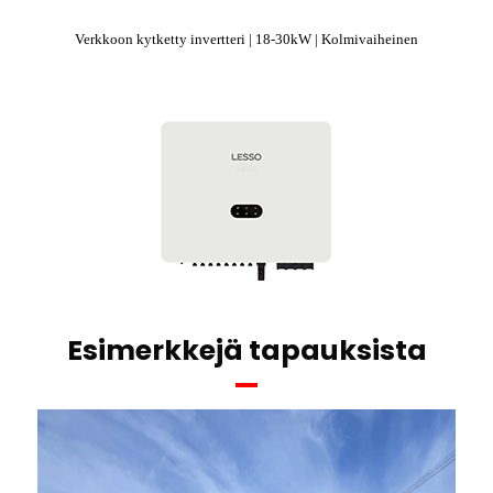
Verkkoon kytketty invertteri | 18-30kW | Kolmivaiheinen
Esimerkkejä tapauksista