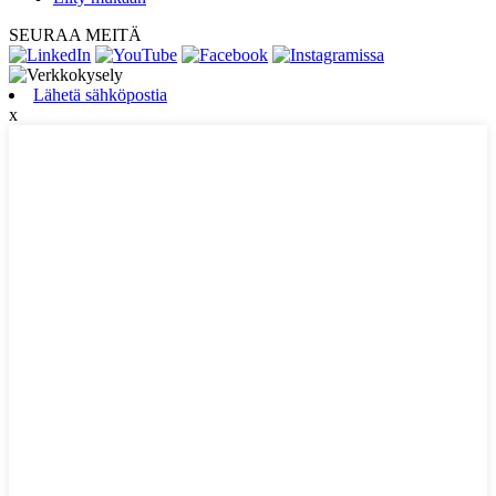
SEURAA MEITÄ
Lähetä sähköpostia
x