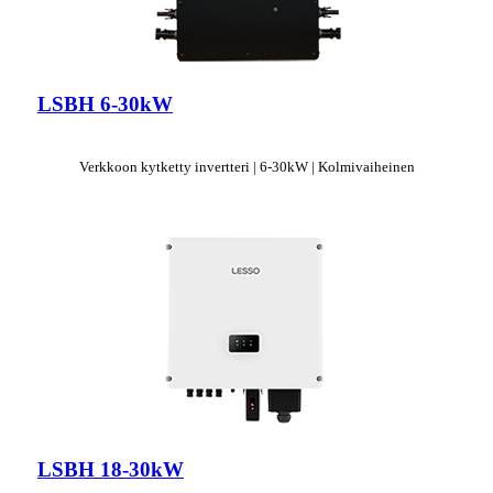
LSBH 6-30kW
Verkkoon kytketty invertteri | 6-30kW | Kolmivaiheinen
LSBH 18-30kW