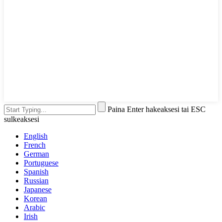
Paina Enter hakeaksesi tai ESC
sulkeaksesi
English
French
German
Portuguese
Spanish
Russian
Japanese
Korean
Arabic
Irish