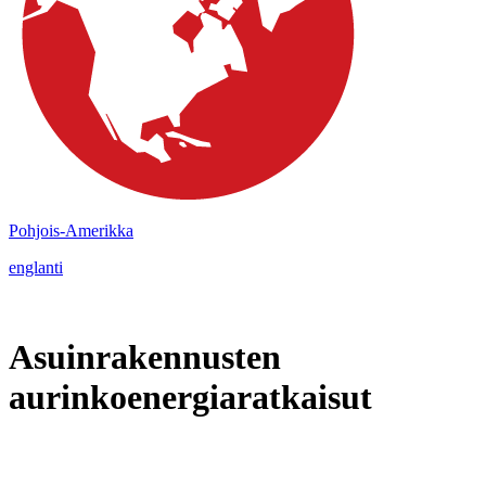
Pohjois-Amerikka
englanti
Asuinrakennusten
aurinkoenergiaratkaisut