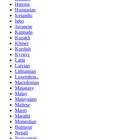
Hmong
Hungarian
Icelandic
Igbo
Javanese
Kannada
Kazakh
Khmer
Kurdish
Kyrgyz
Latin
Latvian
Lithuanian
Luxembou..
Macedonian
Malagasy
Malay
Malayalam
Maltese
Maori
Marathi
Mongolian
Burmese
Nepali
Norwegian