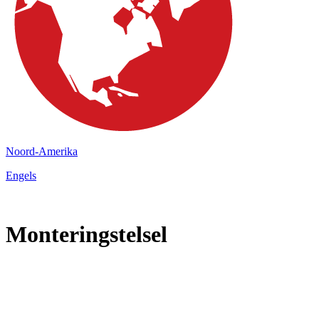
Noord-Amerika
Engels
Monteringstelsel