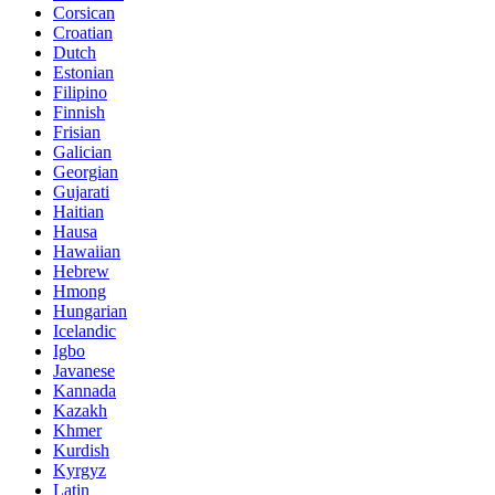
Corsican
Croatian
Dutch
Estonian
Filipino
Finnish
Frisian
Galician
Georgian
Gujarati
Haitian
Hausa
Hawaiian
Hebrew
Hmong
Hungarian
Icelandic
Igbo
Javanese
Kannada
Kazakh
Khmer
Kurdish
Kyrgyz
Latin