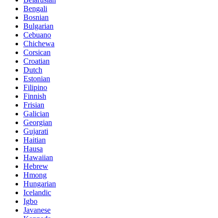
Bengali
Bosnian
Bulgarian
Cebuano
Chichewa
Corsican
Croatian
Dutch
Estonian
Filipino
Finnish
Frisian
Galician
Georgian
Gujarati
Haitian
Hausa
Hawaiian
Hebrew
Hmong
Hungarian
Icelandic
Igbo
Javanese