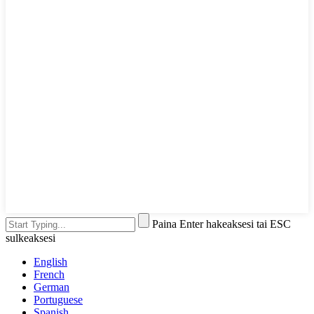
Paina Enter hakeaksesi tai ESC
sulkeaksesi
English
French
German
Portuguese
Spanish